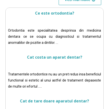
Ce este ortodontia?
Ortodontia este specialitatea desprinsa din medicina
dentara ce se ocupa cu diagnosticul si tratamentul
anomaliilor de pozitie a dintilor. …
Cat costa un aparat dentar?
Tratamentele ortodontice nu au un pret redus insa beneficiul
functional si estetic al unui astfel de tratament depaseste
de multe ori efortul …..
Cat de tare doare aparatul dentar?