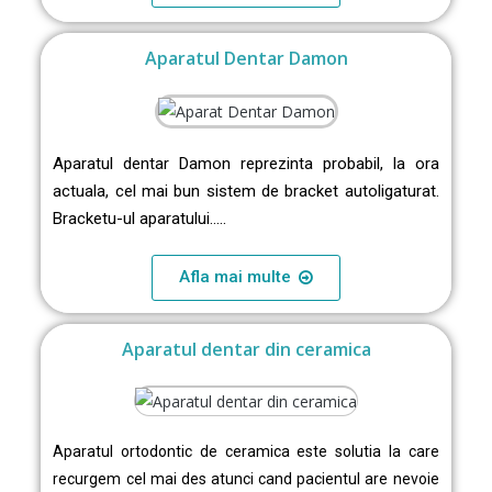
Aparatul Dentar Damon
Aparatul dentar Damon reprezinta probabil, la ora
actuala, cel mai bun sistem de bracket autoligaturat.
Bracketu-ul aparatului…..
Afla mai multe
Aparatul dentar din ceramica
Aparatul ortodontic de ceramica este solutia la care
recurgem cel mai des atunci cand pacientul are nevoie