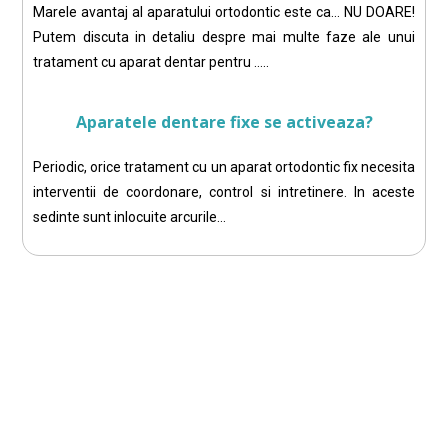
Marele avantaj al aparatului ortodontic este ca… NU DOARE!
Putem discuta in detaliu despre mai multe faze ale unui
tratament cu aparat dentar pentru …..
Aparatele dentare fixe se activeaza?
Periodic, orice tratament cu un aparat ortodontic fix necesita
interventii de coordonare, control si intretinere. In aceste
sedinte sunt inlocuite arcurile…