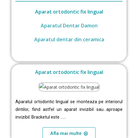
Aparat ortodontic fix lingual
Aparatul Dentar Damon
Aparatul dentar din ceramica
Aparat ortodontic fix lingual
Aparatul ortodontic lingual se monteaza pe interiorul
dintilor, fiind astfel un aparat invizibil sau…aproape
invizibil. Bracketul este ……
Afla mai multe