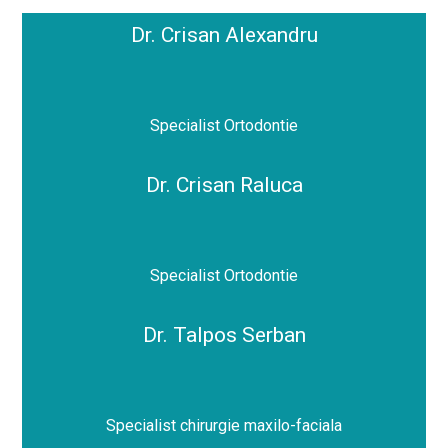
Dr. Crisan Alexandru
Specialist Ortodontie
Dr. Crisan Raluca
Specialist Ortodontie
Dr. Talpos Serban
Specialist chirurgie maxilo-faciala