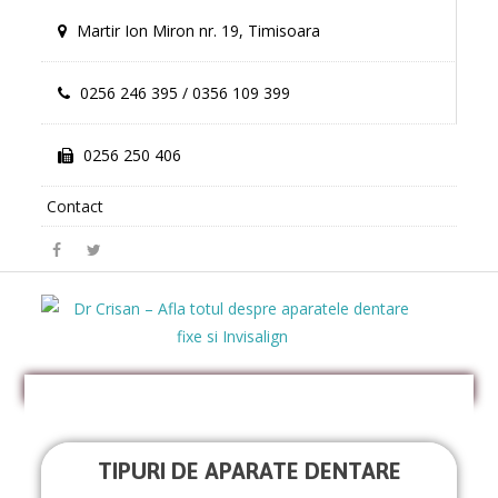
Martir Ion Miron nr. 19, Timisoara
0256 246 395 / 0356 109 399
0256 250 406
Contact
TIPURI DE APARATE DENTARE