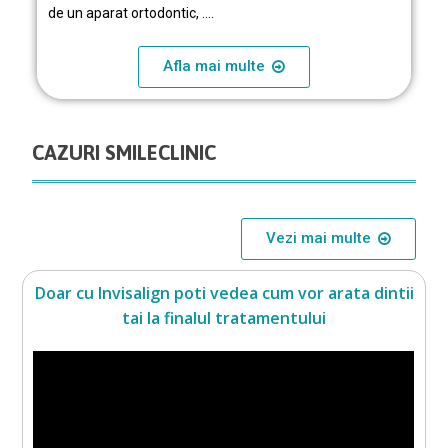
de un aparat ortodontic, ….
Afla mai multe
CAZURI SMILECLINIC
Vezi mai multe
Doar cu Invisalign poti vedea cum vor arata dintii
tai la finalul tratamentului