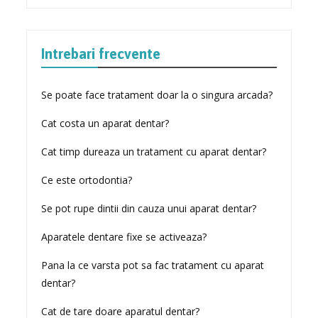
Intrebari frecvente
Se poate face tratament doar la o singura arcada?
Cat costa un aparat dentar?
Cat timp dureaza un tratament cu aparat dentar?
Ce este ortodontia?
Se pot rupe dintii din cauza unui aparat dentar?
Aparatele dentare fixe se activeaza?
Pana la ce varsta pot sa fac tratament cu aparat
dentar?
Cat de tare doare aparatul dentar?