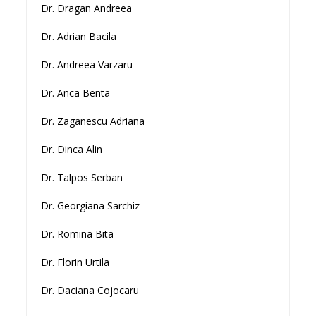
Dr. Dragan Andreea
Dr. Adrian Bacila
Dr. Andreea Varzaru
Dr. Anca Benta
Dr. Zaganescu Adriana
Dr. Dinca Alin
Dr. Talpos Serban
Dr. Georgiana Sarchiz
Dr. Romina Bita
Dr. Florin Urtila
Dr. Daciana Cojocaru