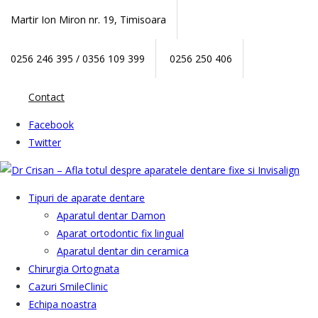
Martir Ion Miron nr. 19, Timisoara
0256 246 395 / 0356 109 399
0256 250 406
Contact
Facebook
Twitter
Tipuri de aparate dentare
Aparatul dentar Damon
Aparat ortodontic fix lingual
Aparatul dentar din ceramica
Chirurgia Ortognata
Cazuri SmileClinic
Echipa noastra