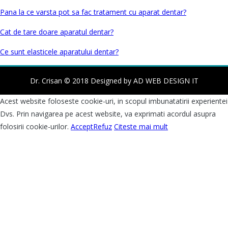
Pana la ce varsta pot sa fac tratament cu aparat dentar?
Cat de tare doare aparatul dentar?
Ce sunt elasticele aparatului dentar?
Dr. Crisan © 2018 Designed by AD WEB DESIGN IT
Acest website foloseste cookie-uri, in scopul imbunatatirii experientei
Dvs. Prin navigarea pe acest website, va exprimati acordul asupra
folosirii cookie-urilor.
Accept
Refuz
Citeste mai mult