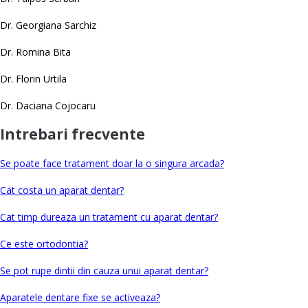
Dr. Georgiana Sarchiz
Dr. Romina Bita
Dr. Florin Urtila
Dr. Daciana Cojocaru
Intrebari frecvente
Se poate face tratament doar la o singura arcada?
Cat costa un aparat dentar?
Cat timp dureaza un tratament cu aparat dentar?
Ce este ortodontia?
Se pot rupe dintii din cauza unui aparat dentar?
Aparatele dentare fixe se activeaza?