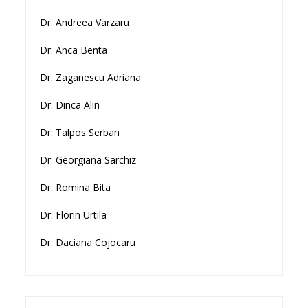
Dr. Andreea Varzaru
Dr. Anca Benta
Dr. Zaganescu Adriana
Dr. Dinca Alin
Dr. Talpos Serban
Dr. Georgiana Sarchiz
Dr. Romina Bita
Dr. Florin Urtila
Dr. Daciana Cojocaru