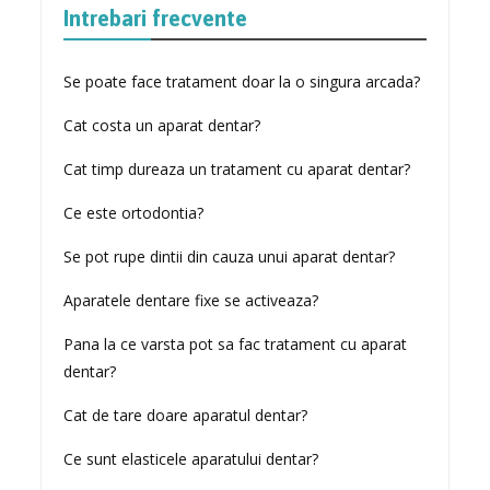
Intrebari frecvente
Se poate face tratament doar la o singura arcada?
Cat costa un aparat dentar?
Cat timp dureaza un tratament cu aparat dentar?
Ce este ortodontia?
Se pot rupe dintii din cauza unui aparat dentar?
Aparatele dentare fixe se activeaza?
Pana la ce varsta pot sa fac tratament cu aparat
dentar?
Cat de tare doare aparatul dentar?
Ce sunt elasticele aparatului dentar?