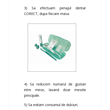
3) Sa efectuam periajul dentar
CORECT, dupa fiecare masa.
4) Sa reducem numarul de gustari
intre mese, lasand doar mesele
principale.
5) Sa evitam consumul de dulciuri.