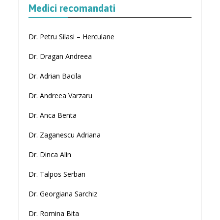
Medici recomandati
Dr. Petru Silasi – Herculane
Dr. Dragan Andreea
Dr. Adrian Bacila
Dr. Andreea Varzaru
Dr. Anca Benta
Dr. Zaganescu Adriana
Dr. Dinca Alin
Dr. Talpos Serban
Dr. Georgiana Sarchiz
Dr. Romina Bita