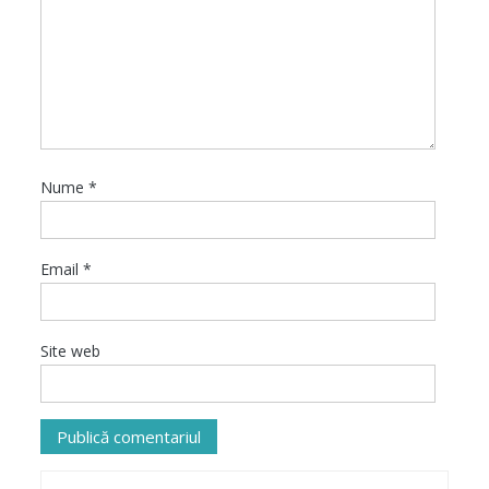
Nume
*
Email
*
Site web