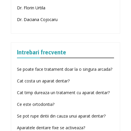
Dr. Florin Urtila
Dr. Daciana Cojocaru
Intrebari frecvente
Se poate face tratament doar la o singura arcada?
Cat costa un aparat dentar?
Cat timp dureaza un tratament cu aparat dentar?
Ce este ortodontia?
Se pot rupe dintii din cauza unui aparat dentar?
Aparatele dentare fixe se activeaza?